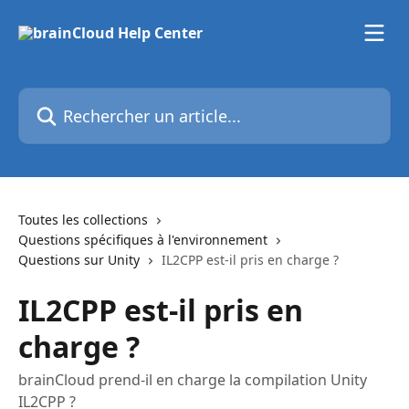
Passer au contenu principal
Rechercher un article...
Toutes les collections
Questions spécifiques à l'environnement
Questions sur Unity
IL2CPP est-il pris en charge ?
IL2CPP est-il pris en
charge ?
brainCloud prend-il en charge la compilation Unity
IL2CPP ?