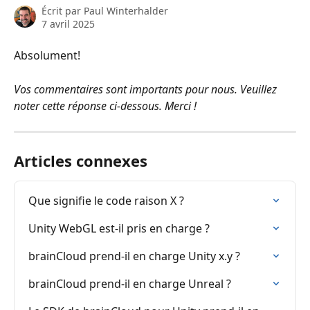
Écrit par
Paul Winterhalder
7 avril 2025
Absolument!
Vos commentaires sont importants pour nous. Veuillez 
noter cette réponse ci-dessous. Merci !
Articles connexes
Que signifie le code raison X ?
Unity WebGL est-il pris en charge ?
brainCloud prend-il en charge Unity x.y ?
brainCloud prend-il en charge Unreal ?