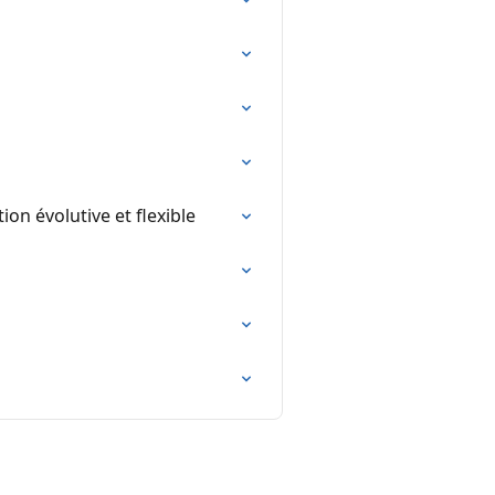
on évolutive et flexible