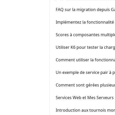
FAQ sur la migration depuis 
Implémentez la fonctionnalité
Scores à composantes multipl
Utiliser K6 pour tester la char
Comment utiliser la fonctionna
Un exemple de service pair à pa
Comment sont gérées plusieurs
Services Web et Mes Serveurs
Introduction aux tournois mo