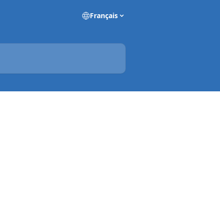
Français