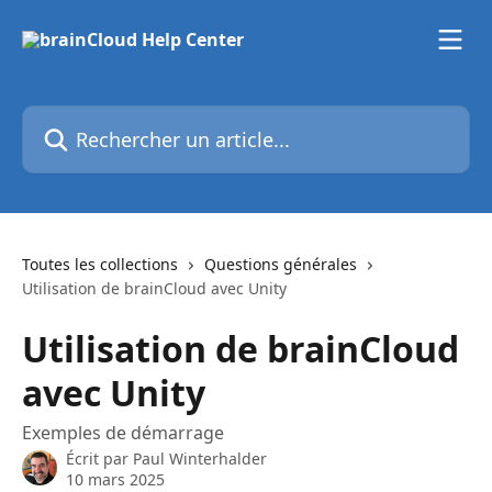
Passer au contenu principal
Rechercher un article...
Toutes les collections
Questions générales
Utilisation de brainCloud avec Unity
Utilisation de brainCloud
avec Unity
Exemples de démarrage
Écrit par
Paul Winterhalder
10 mars 2025