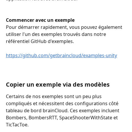
Commencer avec un exemple
Pour démarrer rapidement, vous pouvez également 
utiliser l'un des exemples trouvés dans notre 
référentiel GitHub d'exemples. 
https://github.com/getbraincloud/examples-unity
Copier un exemple via des modèles
Certains de nos exemples sont un peu plus 
compliqués et nécessitent des configurations côté 
tableau de bord brainCloud. Ces exemples incluent 
Bombers, BombersRTT, SpaceShooterWithState et 
TicTacToe.