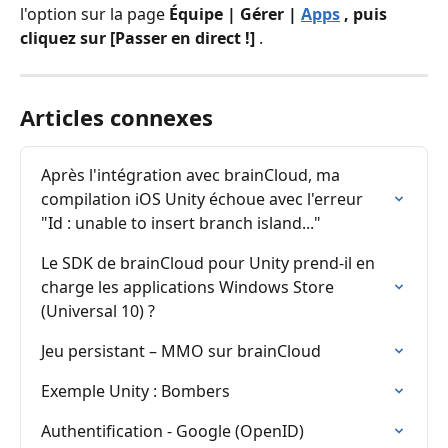
l'option sur la page 
Équipe | Gérer | 
Apps
 , puis 
cliquez sur [Passer en direct !]
 .
Articles connexes
Après l'intégration avec brainCloud, ma 
compilation iOS Unity échoue avec l'erreur 
"Id : unable to insert branch island..."
Le SDK de brainCloud pour Unity prend-il en 
charge les applications Windows Store 
(Universal 10) ?
Jeu persistant – MMO sur brainCloud
Exemple Unity : Bombers
Authentification - Google (OpenID)