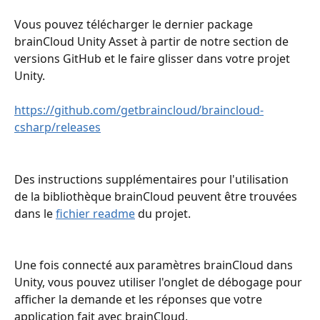
Vous pouvez télécharger le dernier package 
brainCloud Unity Asset à partir de notre section de 
versions GitHub et le faire glisser dans votre projet 
Unity.
https://github.com/getbraincloud/braincloud-
csharp/releases
Des instructions supplémentaires pour l'utilisation 
de la bibliothèque brainCloud peuvent être trouvées 
dans le 
fichier readme
 du projet.
Une fois connecté aux paramètres brainCloud dans 
Unity, vous pouvez utiliser l'onglet de débogage pour 
afficher la demande et les réponses que votre 
application fait avec brainCloud.