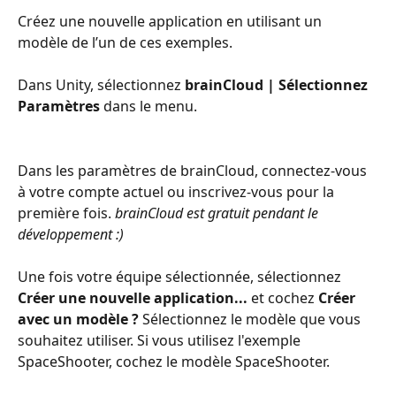
Créez une nouvelle application en utilisant un 
modèle de l’un de ces exemples.
Dans Unity, sélectionnez 
brainCloud | Sélectionnez 
Paramètres
 dans le menu.
Dans les paramètres de brainCloud, connectez-vous 
à votre compte actuel ou inscrivez-vous pour la 
première fois. 
brainCloud est gratuit pendant le 
développement :)
Une fois votre équipe sélectionnée, sélectionnez 
Créer une nouvelle application...
 et cochez 
Créer 
avec un modèle ?
 Sélectionnez le modèle que vous 
souhaitez utiliser. Si vous utilisez l'exemple 
SpaceShooter, cochez le modèle SpaceShooter.