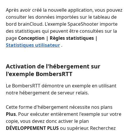
Après avoir créé la nouvelle application, vous pouvez 
consulter les données importées sur le tableau de 
bord brainCloud. L'exemple SpaceShooter importe 
des statistiques qui peuvent être consultées sur la 
page 
Conception | Règles statistiques | 
Statistiques utilisateur
 .
Activation de l'hébergement sur 
l'exemple BombersRTT
Le BombersRTT démontre un exemple en utilisant 
notre hébergement de serveur relais.
Cette forme d'hébergement nécessite nos plans 
Plus
. Pour exécuter entièrement l'exemple sur votre 
copie, vous devez donc activer le plan 
DÉVELOPPEMENT PLUS
 ou supérieur. Recherchez 